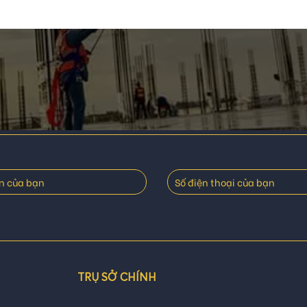
TRỤ SỞ CHÍNH