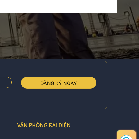
VĂN PHÒNG ĐẠI DIỆN