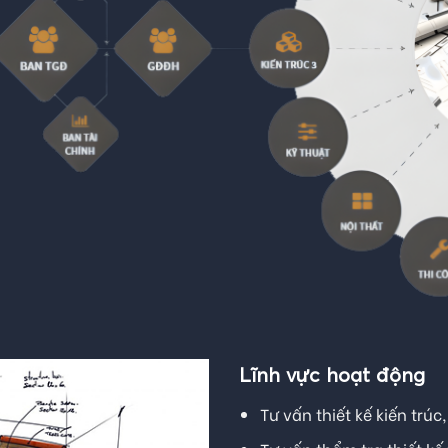
Lĩnh vực hoạt động
Tư vấn thiết kế kiến trúc