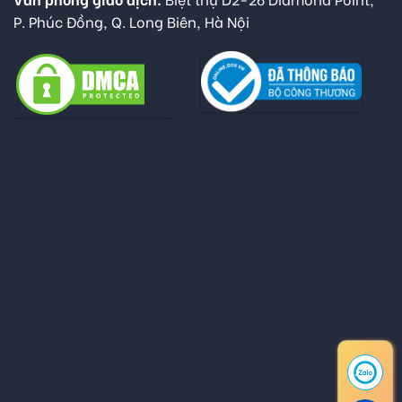
P. Phúc Đồng, Q. Long Biên, Hà Nội