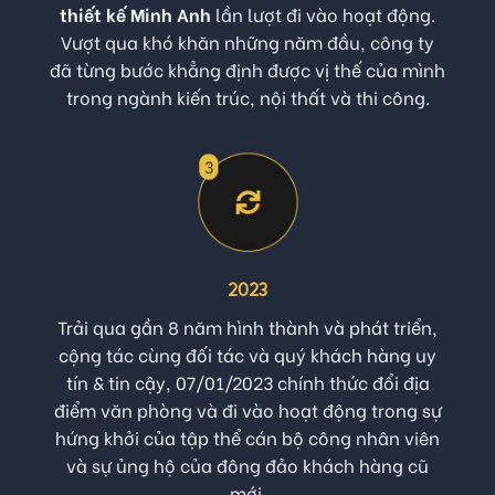
thiết kế Minh Anh
lần lượt đi vào hoạt động.
Vượt qua khó khăn những năm đầu, công ty
đã từng bước khẳng định được vị thế của mình
trong ngành kiến trúc, nội thất và thi công.
2023
Trải qua gần 8 năm hình thành và phát triển,
cộng tác cùng đối tác và quý khách hàng uy
tín & tin cậy, 07/01/2023 chính thức đổi địa
điểm văn phòng và đi vào hoạt động trong sự
hứng khởi của tập thể cán bộ công nhân viên
và sự ủng hộ của đông đảo khách hàng cũ
mới.