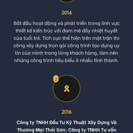
2014
Bắt đầu hoạt động và phát triển trong lĩnh vực
thiết kế kiến trúc với đam mê đầy nhiệt huyết
của tuổi trẻ. Tích cực thể hiện trên mặt trận thi
công xây dựng trọn gói công trình tạo dựng uy
tín của mình trong lòng khách hàng, làm nên
những công trình tiêu biểu ở nhiều tỉnh thành.
2016
Công ty TNHH Đầu Tư Kỹ Thuật Xây Dựng Và
Thương Mại Thái Sơn; Công ty TNHH Tư vấn