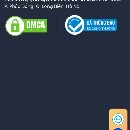
P. Phúc Đồng, Q. Long Biên, Hà Nội