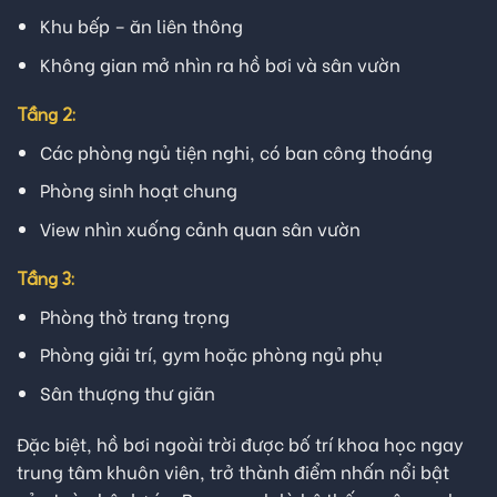
Khu bếp – ăn liên thông
Không gian mở nhìn ra hồ bơi và sân vườn
Tầng 2:
Các phòng ngủ tiện nghi, có ban công thoáng
Phòng sinh hoạt chung
View nhìn xuống cảnh quan sân vườn
Tầng 3:
Phòng thờ trang trọng
Phòng giải trí, gym hoặc phòng ngủ phụ
Sân thượng thư giãn
Đặc biệt, hồ bơi ngoài trời được bố trí khoa học ngay
trung tâm khuôn viên, trở thành điểm nhấn nổi bật