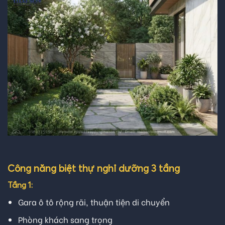
Công năng biệt thự nghỉ dưỡng 3 tầng
Tầng 1:
Gara ô tô rộng rãi, thuận tiện di chuyển
Phòng khách sang trọng