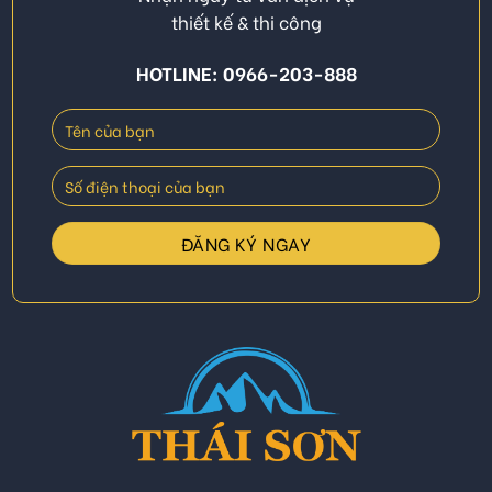
thiết kế & thi công
HOTLINE: 0966-203-888