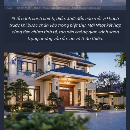
Phối cảnh sảnh chính, điểm khởi đầu của mỗi vị khách
trước khi bước chân vào trong biệt thự. Mái Nhật kết hợp
cùng đèn chùm tinh tế, tạo nên không gian sảnh sang
trọng nhưng vẫn ấm áp và thân thiện.