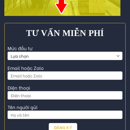
TƯ VẤN MIỄN PHÍ
Mức đầu tư
Email hoặc Zalo
Điện thoại
Tên người gửi