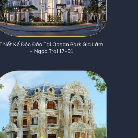
Thiết Kế Độc Đáo Tại Ocean Park Gia Lâm
– Ngọc Trai 17-01