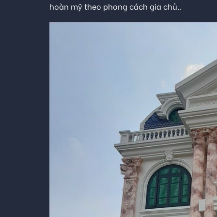
hoàn mỹ theo phong cách gia chủ..