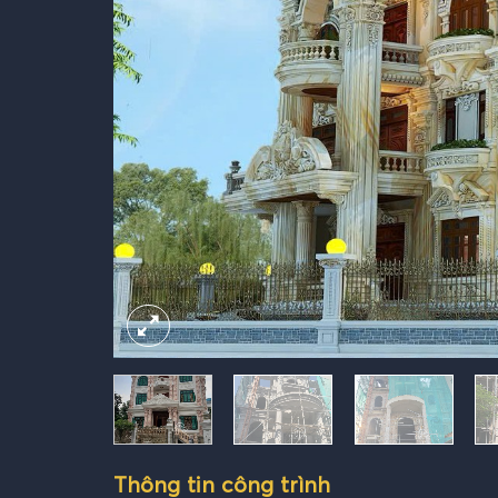
Thông tin công trình