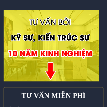
TƯ VẤN MIỄN PHÍ