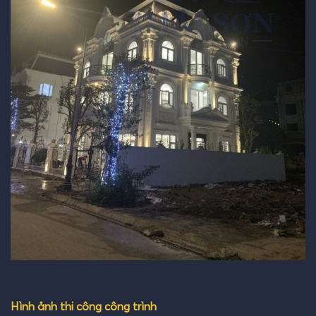
Hình ảnh thi công công trình