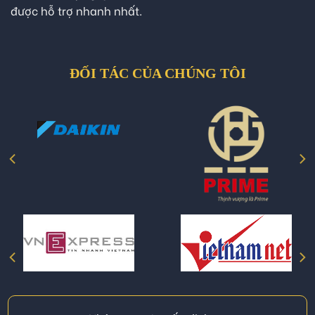
được hỗ trợ nhanh nhất.
ĐỐI TÁC CỦA CHÚNG TÔI