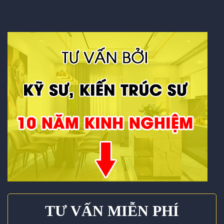
TƯ VẤN MIỄN PHÍ