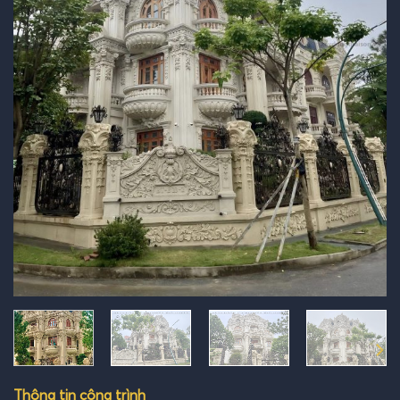
Thông tin công trình