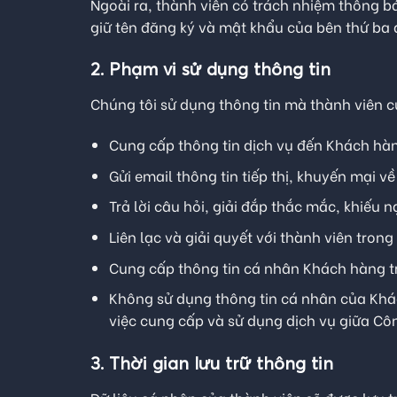
Ngoài ra, thành viên có trách nhiệm thông b
giữ tên đăng ký và mật khẩu của bên thứ ba 
2. Phạm vi sử dụng thông tin
Chúng tôi sử dụng thông tin mà thành viên c
Cung cấp thông tin dịch vụ đến Khách hà
Gửi email thông tin tiếp thị, khuyến mại 
Trả lời câu hỏi, giải đắp thắc mắc, khiếu 
Liên lạc và giải quyết với thành viên tron
Cung cấp thông tin cá nhân Khách hàng t
Không sử dụng thông tin cá nhân của Khác
việc cung cấp và sử dụng dịch vụ giữa Cô
3. Thời gian lưu trữ thông tin