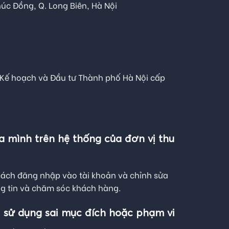
húc Đồng, Q. Long Biên, Hà Nội
Kế hoạch và Đầu tư Thành phố Hà Nội cấp
a mình trên hệ thống của đơn vị thu
cách đăng nhập vào tài khoản và chỉnh sửa
ng tin và chăm sóc khách hàng.
bị sử dụng sai mục đích hoặc phạm vi