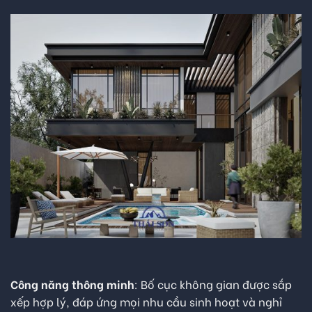
Công năng thông minh
: Bố cục không gian được sắp
xếp hợp lý, đáp ứng mọi nhu cầu sinh hoạt và nghỉ