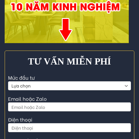
TƯ VẤN MIỄN PHÍ
Mức đầu tư
Email hoặc Zalo
Điện thoại