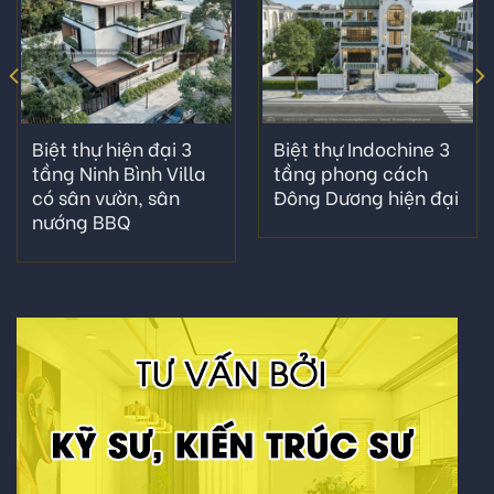
Biệt thự hiện đại 3
Biệt thự Indochine 3
tầng Ninh Bình Villa
tầng phong cách
có sân vườn, sân
Đông Dương hiện đại
nướng BBQ