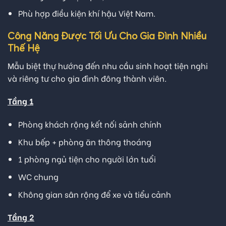
Phù hợp điều kiện khí hậu Việt Nam.
Công Năng Được Tối Ưu Cho Gia Đình Nhiều
Thế Hệ
Mẫu biệt thự hướng đến nhu cầu sinh hoạt tiện nghi
và riêng tư cho gia đình đông thành viên.
Tầng 1
Phòng khách rộng kết nối sảnh chính
Khu bếp + phòng ăn thông thoáng
1 phòng ngủ tiện cho người lớn tuổi
WC chung
Không gian sân rộng để xe và tiểu cảnh
Tầng 2