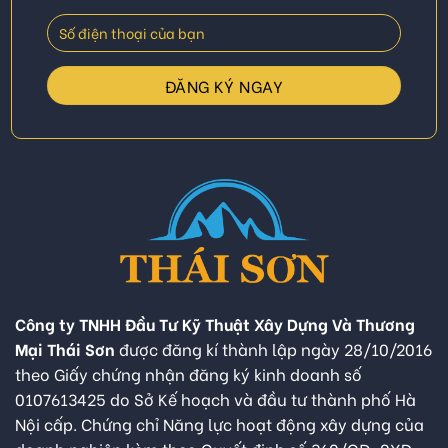
Công ty TNHH Đầu Tư Kỹ Thuật Xây Dựng Và Thương
Mại Thái Sơn
được đăng kí thành lập ngày 28/10/2016
theo Giấy chứng nhận đăng ký kinh doanh số
0107613425 do Sở Kế hoạch và đầu tư thành phố Hà
Nội cấp. Chứng chỉ Năng lực hoạt động xây dựng của