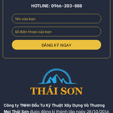
HOTLINE: 0966-203-888
Công ty TNHH Đầu Tư Kỹ Thuật Xây Dựng Và Thương
Mại Thái Sơn
được đăng kí thành lập ngày 28/10/2016