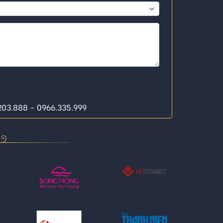
.203.888 - 0966.335.999