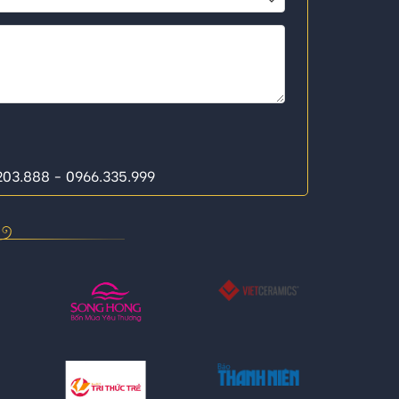
.203.888 - 0966.335.999