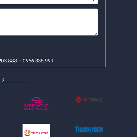
.203.888 - 0966.335.999