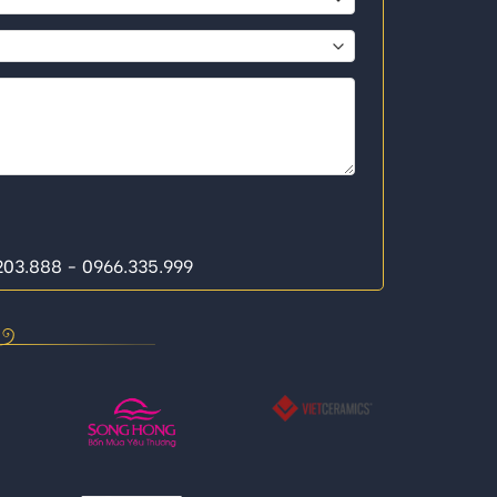
.203.888 - 0966.335.999