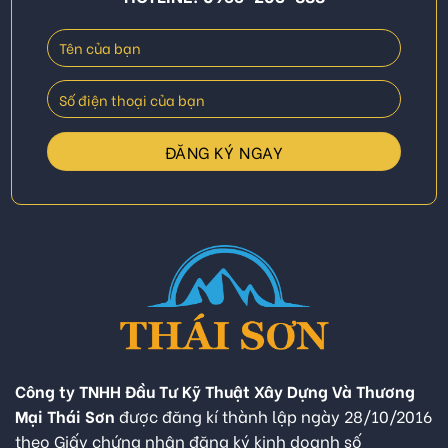
Công ty TNHH Đầu Tư Kỹ Thuật Xây Dựng Và Thương
Mại Thái Sơn
được đăng kí thành lập ngày 28/10/2016
theo Giấy chứng nhận đăng ký kinh doanh số