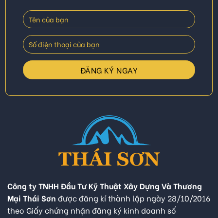
Công ty TNHH Đầu Tư Kỹ Thuật Xây Dựng Và Thương
Mại Thái Sơn
được đăng kí thành lập ngày 28/10/2016
theo Giấy chứng nhận đăng ký kinh doanh số