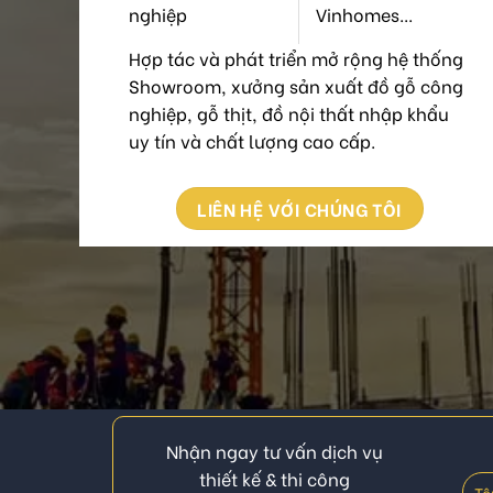
nghiệp
Vinhomes...
Hợp tác và phát triển mở rộng hệ thống
Showroom, xưởng sản xuất đồ gỗ công
nghiệp, gỗ thịt, đồ nội thất nhập khẩu
uy tín và chất lượng cao cấp.
LIÊN HỆ VỚI CHÚNG TÔI
Nhận ngay tư vấn dịch vụ
thiết kế & thi công