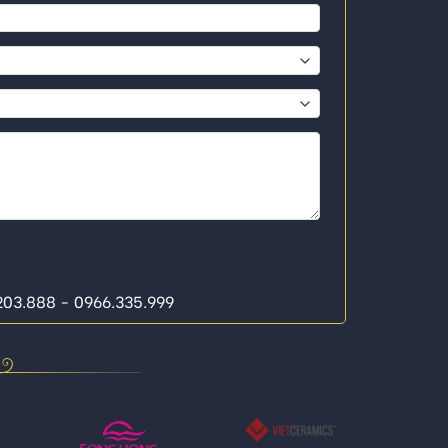
.203.888 - 0966.335.999