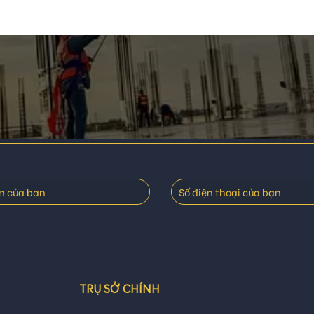
TRỤ SỞ CHÍNH