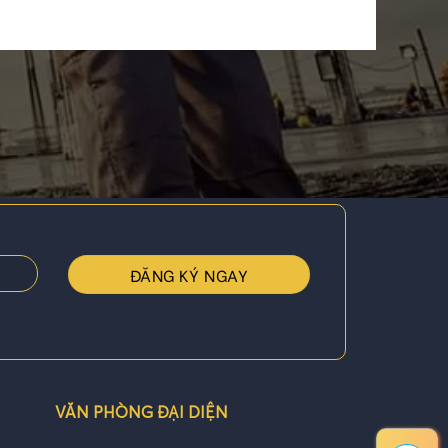
VĂN PHÒNG ĐẠI DIỆN