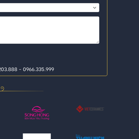
.203.888 - 0966.335.999