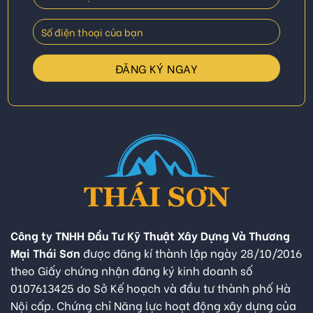
Công ty TNHH Đầu Tư Kỹ Thuật Xây Dựng Và Thương
Mại Thái Sơn
được đăng kí thành lập ngày 28/10/2016
theo Giấy chứng nhận đăng ký kinh doanh số
0107613425 do Sở Kế hoạch và đầu tư thành phố Hà
Nội cấp. Chứng chỉ Năng lực hoạt động xây dựng của