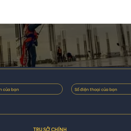
TRỤ SỞ CHÍNH