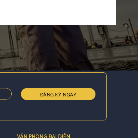
VĂN PHÒNG ĐẠI DIỆN