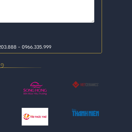
.203.888 - 0966.335.999