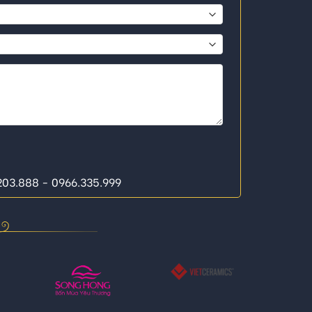
.203.888 - 0966.335.999