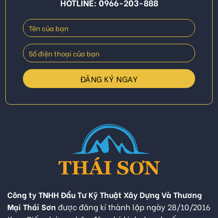
HOTLINE: 0966-203-888
Công ty TNHH Đầu Tư Kỹ Thuật Xây Dựng Và Thương
Mại Thái Sơn
được đăng kí thành lập ngày 28/10/2016