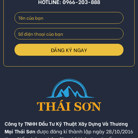
HOTLINE: 0966-203-888
Công ty TNHH Đầu Tư Kỹ Thuật Xây Dựng Và Thương
Mại Thái Sơn
được đăng kí thành lập ngày 28/10/2016