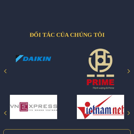
ĐỐI TÁC CỦA CHÚNG TÔI