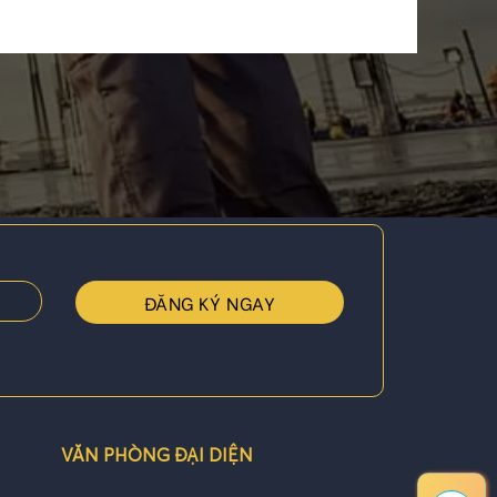
VĂN PHÒNG ĐẠI DIỆN