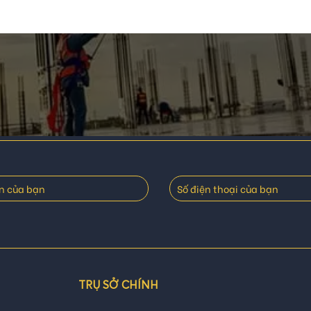
TRỤ SỞ CHÍNH