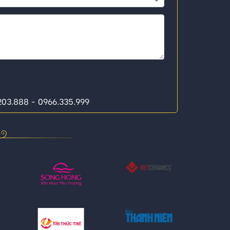
.203.888 - 0966.335.999