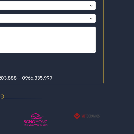
.203.888 - 0966.335.999