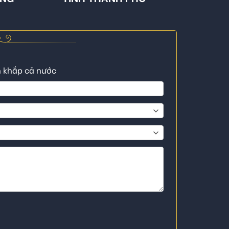
n khắp cả nước