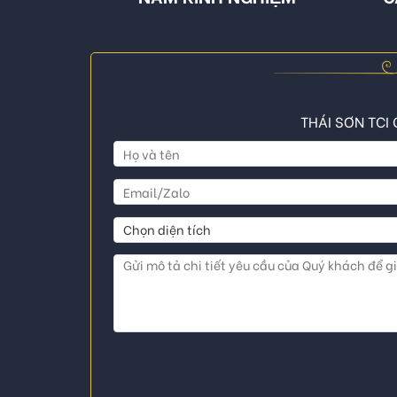
THÁI SƠN TCI 