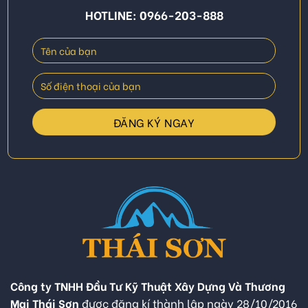
HOTLINE: 0966-203-888
Công ty TNHH Đầu Tư Kỹ Thuật Xây Dựng Và Thương
Mại Thái Sơn
được đăng kí thành lập ngày 28/10/2016