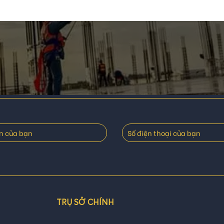
TRỤ SỞ CHÍNH