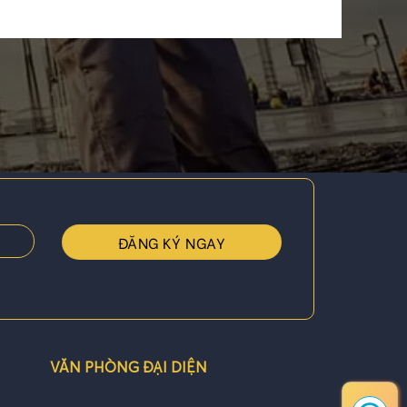
VĂN PHÒNG ĐẠI DIỆN