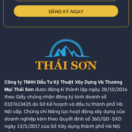
Công ty TNHH Đầu Tư Kỹ Thuật Xây Dựng Và Thương
Mại Thái Sơn
được đăng kí thành lập ngày 28/10/2016
theo Giấy chứng nhận đăng ký kinh doanh số
0107613425 do Sở Kế hoạch và đầu tư thành phố Hà
Nội cấp. Chứng chỉ Năng lực hoạt động xây dựng của
doanh nghiệp kèm theo Quyết định số 360/QĐ-SXD
ngày 13/5/2017 của Sở Xây dựng thành phố Hà Nội