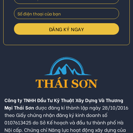
Công ty TNHH Đầu Tư Kỹ Thuật Xây Dựng Và Thương
Mại Thái Sơn
được đăng kí thành lập ngày 28/10/2016
theo Giấy chứng nhận đăng ký kinh doanh số
0107613425 do Sở Kế hoạch và đầu tư thành phố Hà
Nội cấp. Chứng chỉ Năng lực hoạt động xây dựng của