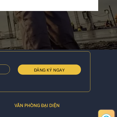
VĂN PHÒNG ĐẠI DIỆN