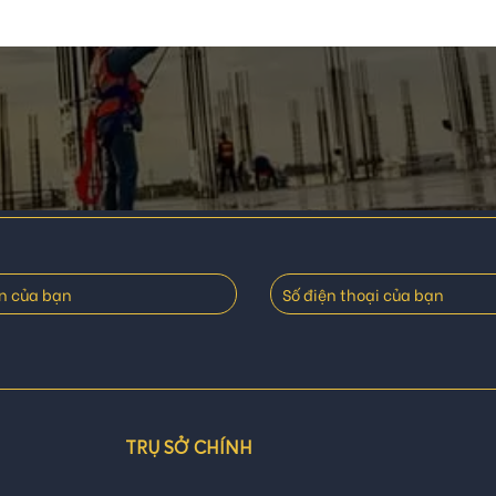
TRỤ SỞ CHÍNH