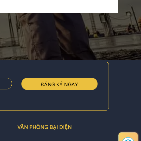
VĂN PHÒNG ĐẠI DIỆN