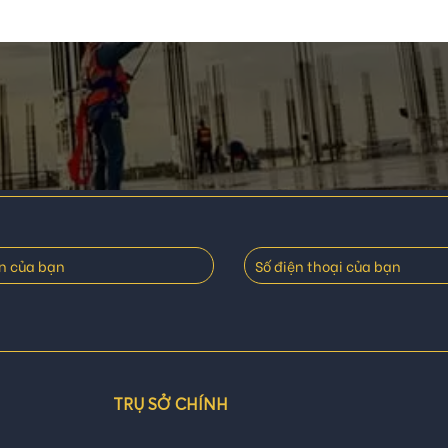
TRỤ SỞ CHÍNH