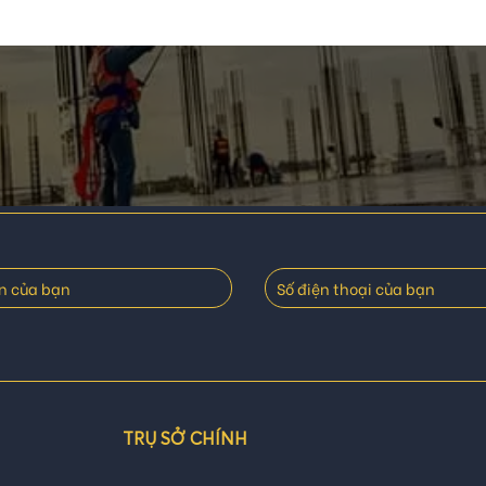
TRỤ SỞ CHÍNH