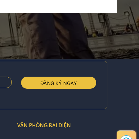
VĂN PHÒNG ĐẠI DIỆN