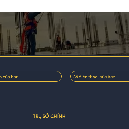
TRỤ SỞ CHÍNH