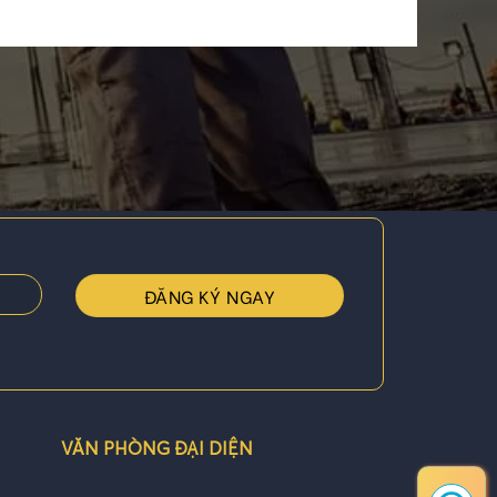
VĂN PHÒNG ĐẠI DIỆN