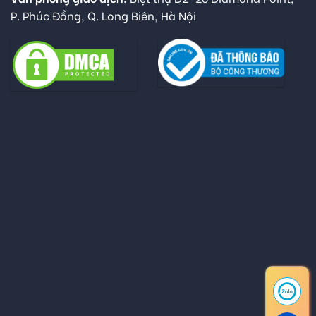
P. Phúc Đồng, Q. Long Biên, Hà Nội