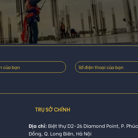
TRỤ SỞ CHÍNH
Địa chỉ:
Biệt thự D2-26 Diamond Point, P. Phúc
Đồng, Q. Long Biên, Hà Nội