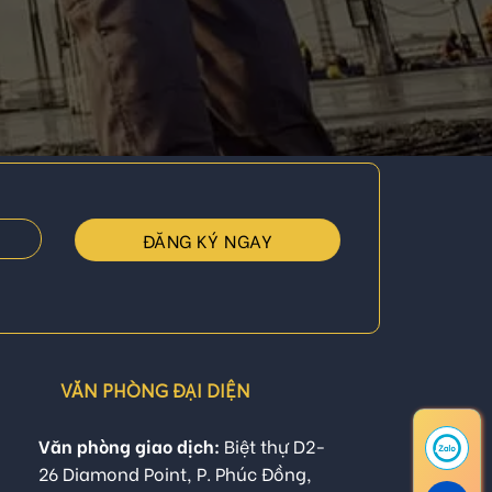
VĂN PHÒNG ĐẠI DIỆN
Văn phòng giao dịch:
Biệt thự D2-
26 Diamond Point, P. Phúc Đồng,