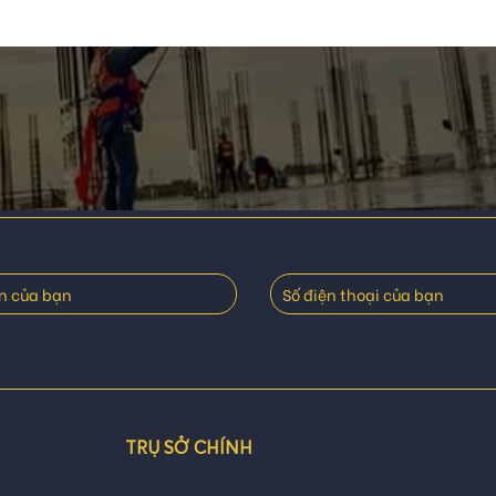
TRỤ SỞ CHÍNH