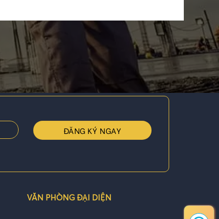
VĂN PHÒNG ĐẠI DIỆN