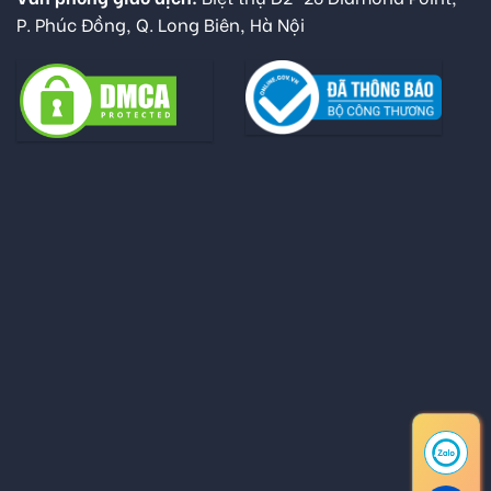
P. Phúc Đồng, Q. Long Biên, Hà Nội