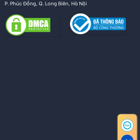
P. Phúc Đồng, Q. Long Biên, Hà Nội