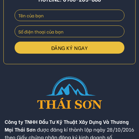
Công ty TNHH Đầu Tư Kỹ Thuật Xây Dựng Và Thương
Mại Thái Sơn
được đăng kí thành lập ngày 28/10/2016
theo Giấy chứng nhận đăng ký kinh doanh số