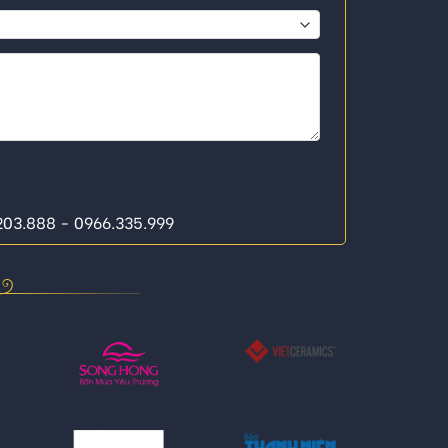
.203.888 - 0966.335.999